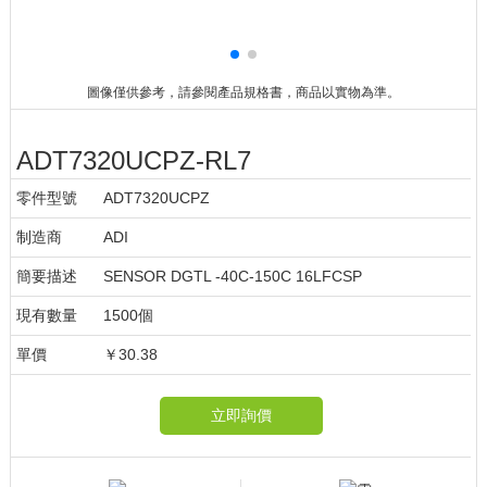
圖像僅供參考，請參閱產品規格書，商品以實物為準。
ADT7320UCPZ-RL7
零件型號
ADT7320UCPZ
制造商
ADI
簡要描述
SENSOR DGTL -40C-150C 16LFCSP
現有數量
1500個
單價
￥30.38
立即詢價