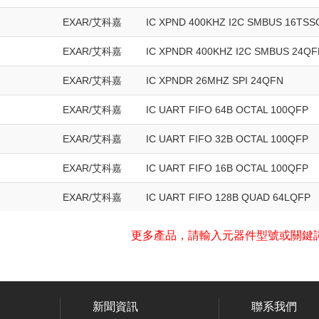
EXAR/艾科嘉
IC XPND 400KHZ I2C SMBUS 16TSS
EXAR/艾科嘉
IC XPNDR 400KHZ I2C SMBUS 24QF
EXAR/艾科嘉
IC XPNDR 26MHZ SPI 24QFN
EXAR/艾科嘉
IC UART FIFO 64B OCTAL 100QFP
EXAR/艾科嘉
IC UART FIFO 32B OCTAL 100QFP
EXAR/艾科嘉
IC UART FIFO 16B OCTAL 100QFP
EXAR/艾科嘉
IC UART FIFO 128B QUAD 64LQFP
更多產品，請輸入元器件型號或關鍵
新聞資訊
聯系我們