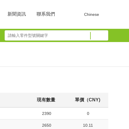
新聞資訊
聯系我們
Chinese
現有數量
單價（CNY)
2390
0
2650
10.11