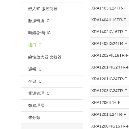
XRA1403IL24TR-F
嵌入式 微控制器
XRA1404IL16TR-F
數據轉換 IC
XRA1402IG16TR-F
時鐘/計時 IC
XRA1403IG24TR-F
接口 IC
XRA1202PIL16TR-F
線性放大器 比較器
XRA1201PIG24TR-
邏輯 IC
XRA1201IG24TR-F
存儲 IC
XRA1203IG24TR-F
電源管理 IC
XRA1206IL16-F
微處理器
XRA1201IL24TR-F
未分類
XRA1200PIG16TR-